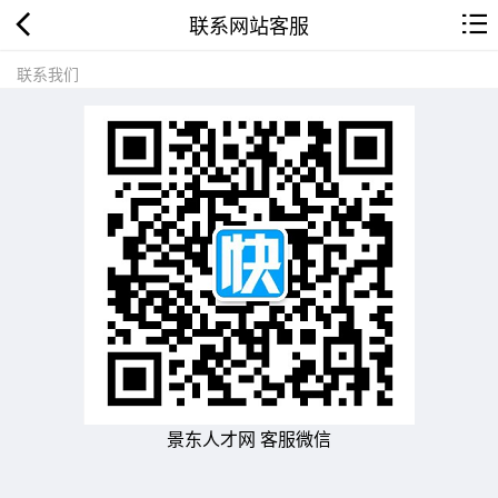
联系网站客服
联系我们
景东人才网 客服微信