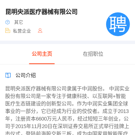
昆明央派医疗器械有限公司
其它
私营企业
公司主页
在招职位
公司介绍
昆明央派医疗器械有限公司隶属于中润股份。 中润实业
股份有限公司是一家专注于健康科技、以互联网+智能
医疗生态链建设的创新型公司。作为中润实业集团全球
事业的一部分，它已经成为行业的佼佼者。成立于2013
年，注册资本6600万元人民币，经过短短三年创业，公
司于2015年11月20日在深圳证券交易所正式举行挂牌上
市仪式，登陆前海股交新三板，成为中国家用智能医疗